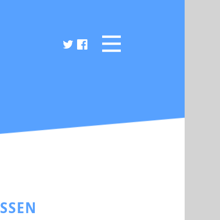
ESSEN