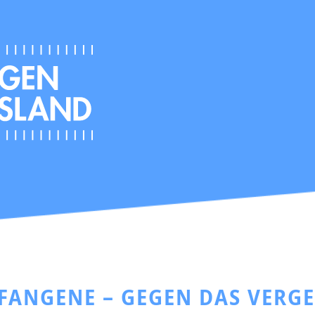
EFANGENE – GEGEN DAS VERG