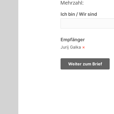
Mehrzahl:
Ich bin / Wir sind
Empfänger
Jurij Galka
×
Weiter zum Brief