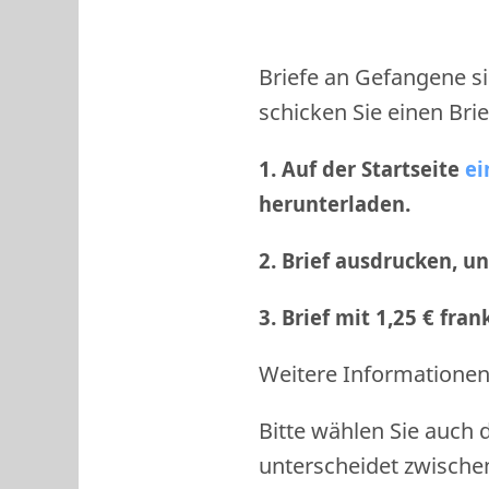
Briefe an Gefangene si
schicken Sie einen Brie
1. Auf der Startseite
ei
herunterladen.
2. Brief ausdrucken, u
3. Brief mit 1,25 € fra
Weitere Informationen 
Bitte wählen Sie auch 
unterscheidet zwische