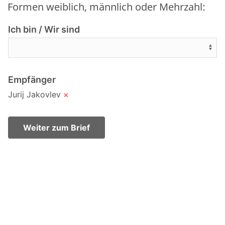
Formen weiblich, männlich oder Mehrzahl:
Ich bin / Wir sind
Empfänger
Jurij Jakovlev
×
Weiter zum Brief