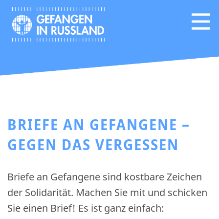
BRIEFE AN GEFANGENE –
GEGEN DAS VERGESSEN
Briefe an Gefangene sind kostbare Zeichen
der Solidarität. Machen Sie mit und schicken
Sie einen Brief! Es ist ganz einfach: