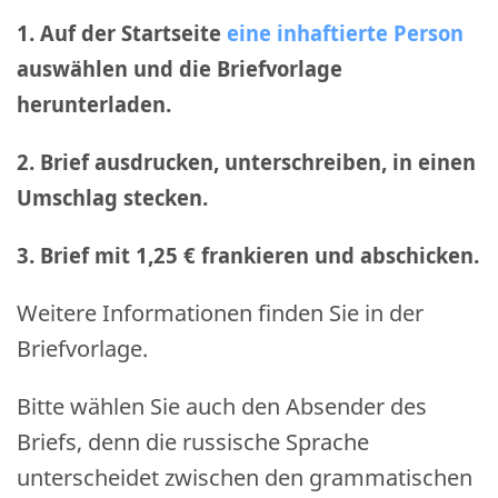
1. Auf der Startseite
eine inhaftierte Person
auswählen und die Briefvorlage
herunterladen.
2. Brief ausdrucken, unterschreiben, in einen
Umschlag stecken.
3. Brief mit 1,25 € frankieren und abschicken
.
Weitere Informationen finden Sie in der
Briefvorlage.
Bitte wählen Sie auch den Absender des
Briefs, denn die russische Sprache
unterscheidet zwischen den grammatischen