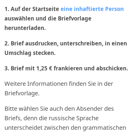
1. Auf der Startseite
eine inhaftierte Person
auswählen und die Briefvorlage
herunterladen.
2. Brief ausdrucken, unterschreiben, in einen
Umschlag stecken.
3. Brief mit 1,25 € frankieren und abschicken
.
Weitere Informationen finden Sie in der
Briefvorlage.
Bitte wählen Sie auch den Absender des
Briefs, denn die russische Sprache
unterscheidet zwischen den grammatischen