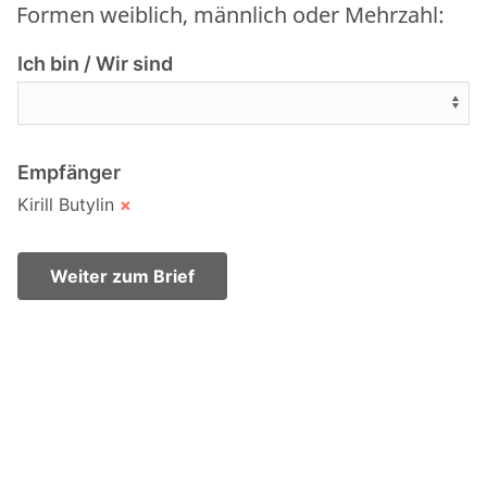
Formen weiblich, männlich oder Mehrzahl:
Ich bin / Wir sind
Empfänger
Kirill Butylin
×
Weiter zum Brief