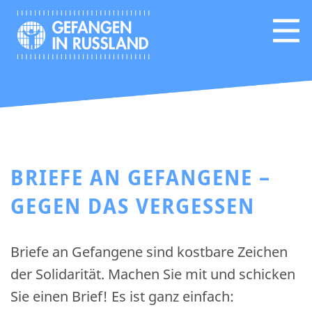
BRIEFE AN GEFANGENE –
GEGEN DAS VERGESSEN
Briefe an Gefangene sind kostbare Zeichen
der Solidarität. Machen Sie mit und schicken
Sie einen Brief! Es ist ganz einfach: