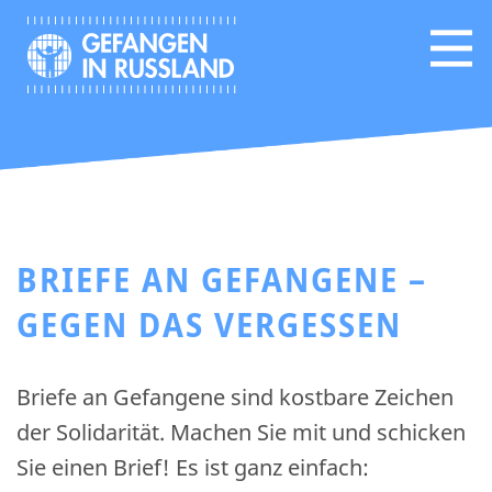
BRIEFE AN GEFANGENE –
GEGEN DAS VERGESSEN
Briefe an Gefangene sind kostbare Zeichen
der Solidarität. Machen Sie mit und schicken
Sie einen Brief! Es ist ganz einfach: