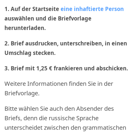
1. Auf der Startseite
eine inhaftierte Person
auswählen und die Briefvorlage
herunterladen.
2. Brief ausdrucken, unterschreiben, in einen
Umschlag stecken.
3. Brief mit 1,25 € frankieren und abschicken
.
Weitere Informationen finden Sie in der
Briefvorlage.
Bitte wählen Sie auch den Absender des
Briefs, denn die russische Sprache
unterscheidet zwischen den grammatischen