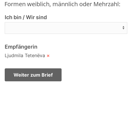
Formen weiblich, männlich oder Mehrzahl:
Ich bin / Wir sind
Empfängerin
Ljudmila Tetenёva
×
Weiter zum Brief