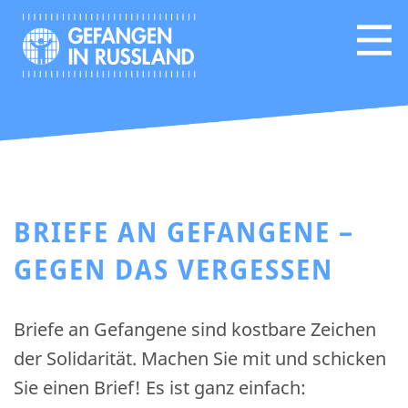
BRIEFE AN GEFANGENE –
GEGEN DAS VERGESSEN
Briefe an Gefangene sind kostbare Zeichen
der Solidarität. Machen Sie mit und schicken
Sie einen Brief! Es ist ganz einfach: