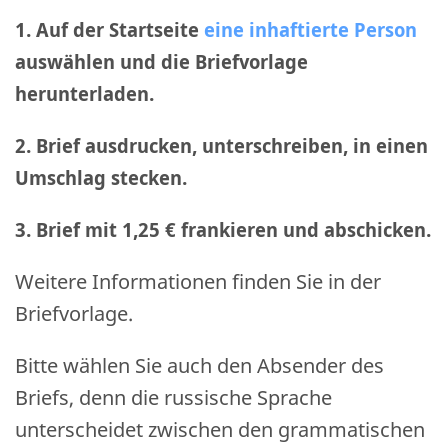
1. Auf der Startseite
eine inhaftierte Person
auswählen und die Briefvorlage
herunterladen.
2. Brief ausdrucken, unterschreiben, in einen
Umschlag stecken.
3. Brief mit 1,25 € frankieren und abschicken
.
Weitere Informationen finden Sie in der
Briefvorlage.
Bitte wählen Sie auch den Absender des
Briefs, denn die russische Sprache
unterscheidet zwischen den grammatischen