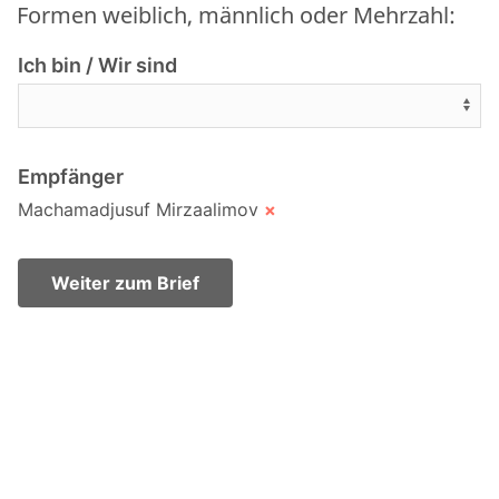
Formen weiblich, männlich oder Mehrzahl:
Ich bin / Wir sind
Empfänger
Machamadjusuf Mirzaalimov
×
Weiter zum Brief