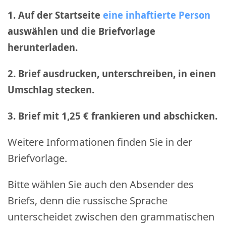
1. Auf der Startseite
eine inhaftierte Person
auswählen und die Briefvorlage
herunterladen.
2. Brief ausdrucken, unterschreiben, in einen
Umschlag stecken.
3. Brief mit 1,25 € frankieren und abschicken
.
Weitere Informationen finden Sie in der
Briefvorlage.
Bitte wählen Sie auch den Absender des
Briefs, denn die russische Sprache
unterscheidet zwischen den grammatischen