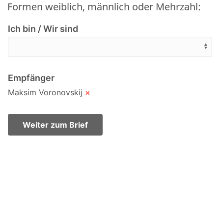
Formen weiblich, männlich oder Mehrzahl:
Ich bin / Wir sind
Empfänger
Maksim Voronovskij
×
Weiter zum Brief