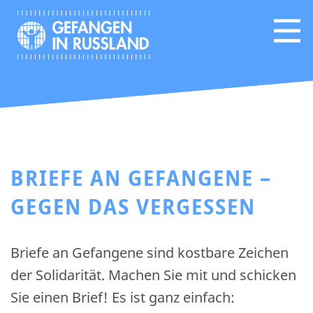
BRIEFE AN GEFANGENE –
GEGEN DAS VERGESSEN
Briefe an Gefangene sind kostbare Zeichen
der Solidarität. Machen Sie mit und schicken
Sie einen Brief! Es ist ganz einfach: