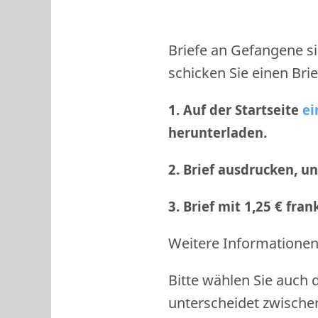
Briefe an Gefangene si
schicken Sie einen Brie
1. Auf der Startseite
ei
herunterladen.
2. Brief ausdrucken, u
3. Brief mit 1,25 € fra
Weitere Informationen 
Bitte wählen Sie auch 
unterscheidet zwische