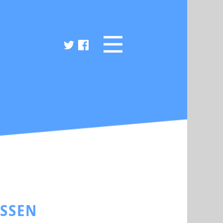
ESSEN