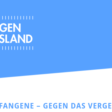
EFANGENE – GEGEN DAS VERG