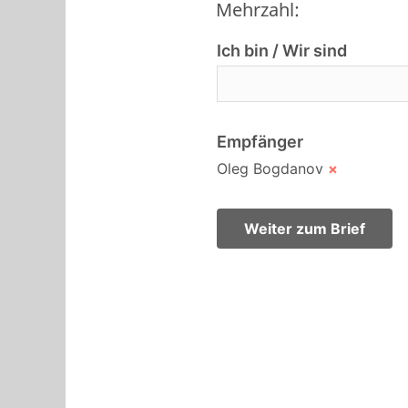
Mehrzahl:
Ich bin / Wir sind
Empfänger
Oleg Bogdanov
×
Weiter zum Brief