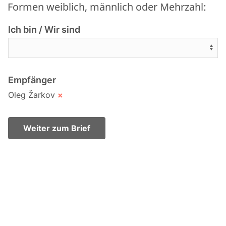
Formen weiblich, männlich oder Mehrzahl:
Ich bin / Wir sind
Empfänger
Oleg Žarkov
×
Weiter zum Brief