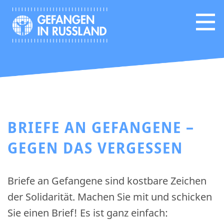
BRIEFE AN GEFANGENE –
GEGEN DAS VERGESSEN
Briefe an Gefangene sind kostbare Zeichen
der Solidarität. Machen Sie mit und schicken
Sie einen Brief! Es ist ganz einfach: