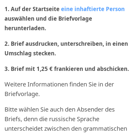
1. Auf der Startseite
eine inhaftierte Person
auswählen und die Briefvorlage
herunterladen.
2. Brief ausdrucken, unterschreiben, in einen
Umschlag stecken.
3. Brief mit 1,25 € frankieren und abschicken
.
Weitere Informationen finden Sie in der
Briefvorlage.
Bitte wählen Sie auch den Absender des
Briefs, denn die russische Sprache
unterscheidet zwischen den grammatischen