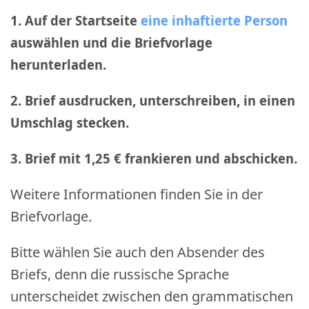
1. Auf der Startseite
eine inhaftierte Person
auswählen und die Briefvorlage
herunterladen.
2. Brief ausdrucken, unterschreiben, in einen
Umschlag stecken.
3. Brief mit 1,25 € frankieren und abschicken
.
Weitere Informationen finden Sie in der
Briefvorlage.
Bitte wählen Sie auch den Absender des
Briefs, denn die russische Sprache
unterscheidet zwischen den grammatischen