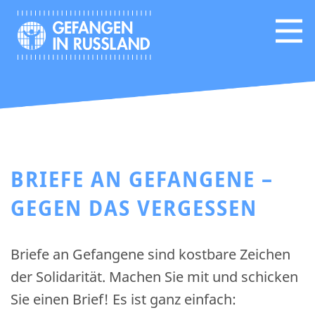
BRIEFE AN GEFANGENE –
GEGEN DAS VERGESSEN
Briefe an Gefangene sind kostbare Zeichen
der Solidarität. Machen Sie mit und schicken
Sie einen Brief! Es ist ganz einfach: