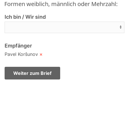
Formen weiblich, männlich oder Mehrzahl:
Ich bin / Wir sind
Empfänger
Pavel Koršunov
×
Weiter zum Brief