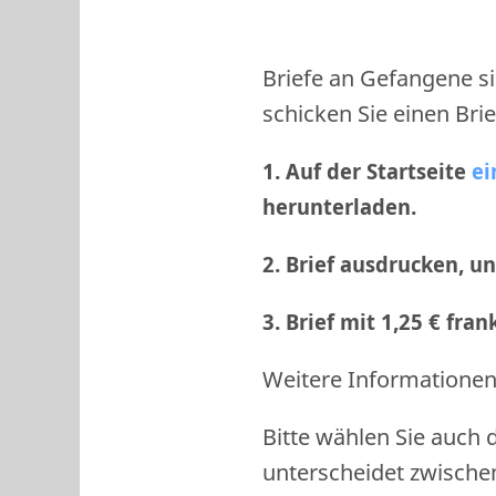
Briefe an Gefangene si
schicken Sie einen Brie
1. Auf der Startseite
ei
herunterladen.
2. Brief ausdrucken, u
3. Brief mit 1,25 € fra
Weitere Informationen 
Bitte wählen Sie auch 
unterscheidet zwische