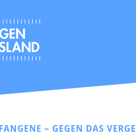
EFANGENE – GEGEN DAS VERG