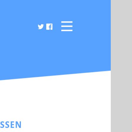
ESSEN