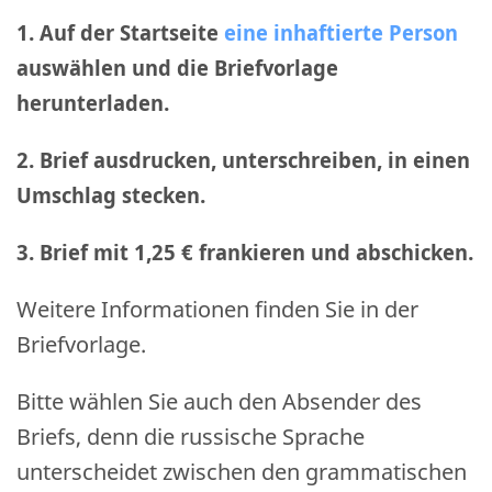
1. Auf der Startseite
eine inhaftierte Person
auswählen und die Briefvorlage
herunterladen.
2. Brief ausdrucken, unterschreiben, in einen
Umschlag stecken.
3. Brief mit 1,25 € frankieren und abschicken
.
Weitere Informationen finden Sie in der
Briefvorlage.
Bitte wählen Sie auch den Absender des
Briefs, denn die russische Sprache
unterscheidet zwischen den grammatischen