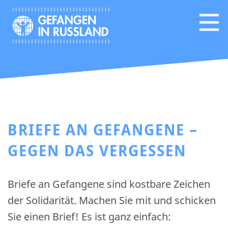
BRIEFE AN GEFANGENE –
GEGEN DAS VERGESSEN
Briefe an Gefangene sind kostbare Zeichen
der Solidarität. Machen Sie mit und schicken
Sie einen Brief! Es ist ganz einfach: