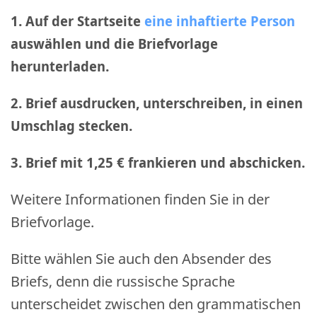
1. Auf der Startseite
eine inhaftierte Person
auswählen und die Briefvorlage
herunterladen.
2. Brief ausdrucken, unterschreiben, in einen
Umschlag stecken.
3. Brief mit 1,25 € frankieren und abschicken
.
Weitere Informationen finden Sie in der
Briefvorlage.
Bitte wählen Sie auch den Absender des
Briefs, denn die russische Sprache
unterscheidet zwischen den grammatischen