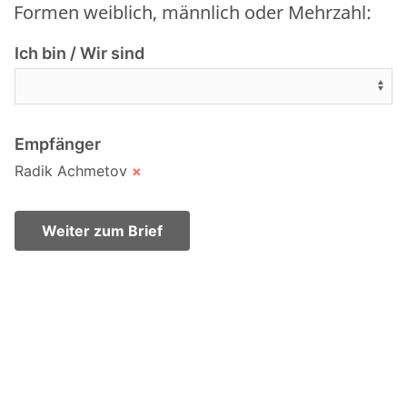
Formen weiblich, männlich oder Mehrzahl:
Ich bin / Wir sind
Empfänger
Radik Achmetov
×
Weiter zum Brief