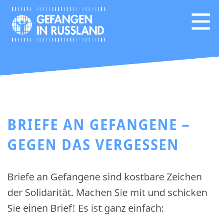
BRIEFE AN GEFANGENE –
GEGEN DAS VERGESSEN
Briefe an Gefangene sind kostbare Zeichen
der Solidarität. Machen Sie mit und schicken
Sie einen Brief! Es ist ganz einfach: