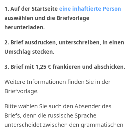
1. Auf der Startseite
eine inhaftierte Person
auswählen und die Briefvorlage
herunterladen.
2. Brief ausdrucken, unterschreiben, in einen
Umschlag stecken.
3. Brief mit 1,25 € frankieren und abschicken
.
Weitere Informationen finden Sie in der
Briefvorlage.
Bitte wählen Sie auch den Absender des
Briefs, denn die russische Sprache
unterscheidet zwischen den grammatischen