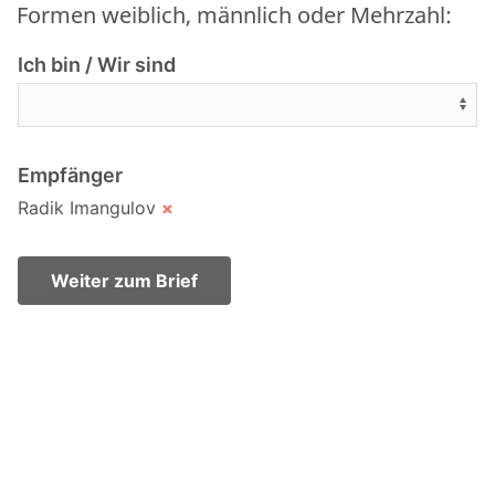
Formen weiblich, männlich oder Mehrzahl:
Ich bin / Wir sind
Empfänger
Radik Imangulov
×
Weiter zum Brief