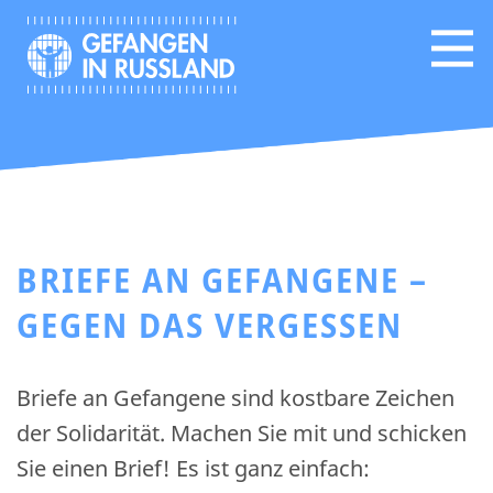
BRIEFE AN GEFANGENE –
GEGEN DAS VERGESSEN
Briefe an Gefangene sind kostbare Zeichen
der Solidarität. Machen Sie mit und schicken
Sie einen Brief! Es ist ganz einfach: