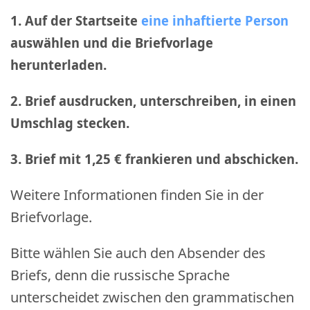
1. Auf der Startseite
eine inhaftierte Person
auswählen und die Briefvorlage
herunterladen.
2. Brief ausdrucken, unterschreiben, in einen
Umschlag stecken.
3. Brief mit 1,25 € frankieren und abschicken
.
Weitere Informationen finden Sie in der
Briefvorlage.
Bitte wählen Sie auch den Absender des
Briefs, denn die russische Sprache
unterscheidet zwischen den grammatischen