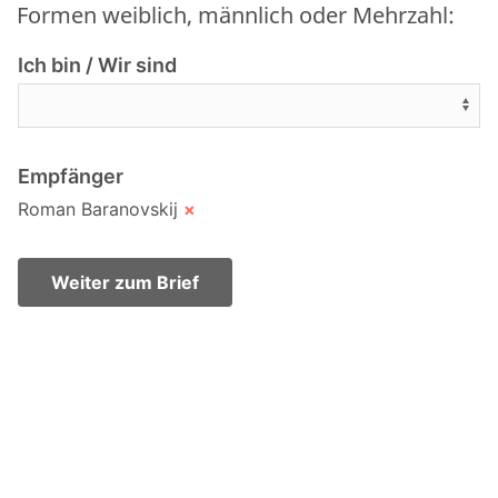
Formen weiblich, männlich oder Mehrzahl:
Ich bin / Wir sind
Empfänger
Roman Baranovskij
×
Weiter zum Brief