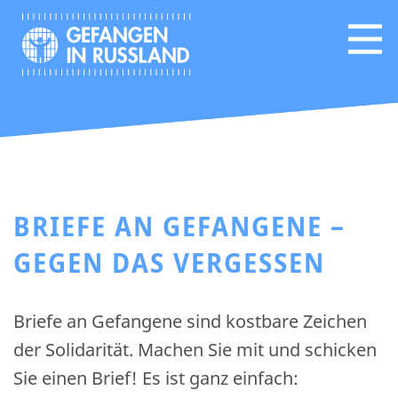
BRIEFE AN GEFANGENE –
GEGEN DAS VERGESSEN
Briefe an Gefangene sind kostbare Zeichen
der Solidarität. Machen Sie mit und schicken
Sie einen Brief! Es ist ganz einfach: