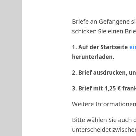
Briefe an Gefangene si
schicken Sie einen Brie
1. Auf der Startseite
ei
herunterladen.
2. Brief ausdrucken, u
3. Brief mit 1,25 € fra
Weitere Informationen 
Bitte wählen Sie auch 
unterscheidet zwische