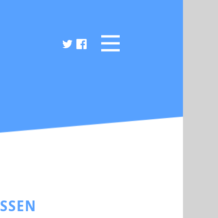
ESSEN