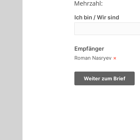
Mehrzahl:
Ich bin / Wir sind
Empfänger
Roman Nasryev
×
Weiter zum Brief