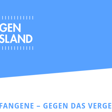
EFANGENE – GEGEN DAS VERG