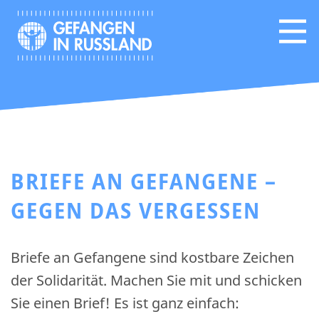
BRIEFE AN GEFANGENE –
GEGEN DAS VERGESSEN
Briefe an Gefangene sind kostbare Zeichen
der Solidarität. Machen Sie mit und schicken
Sie einen Brief! Es ist ganz einfach: