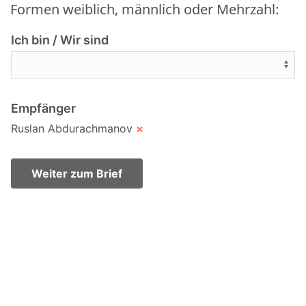
Formen weiblich, männlich oder Mehrzahl:
Ich bin / Wir sind
Empfänger
Ruslan Abdurachmanov
×
Weiter zum Brief