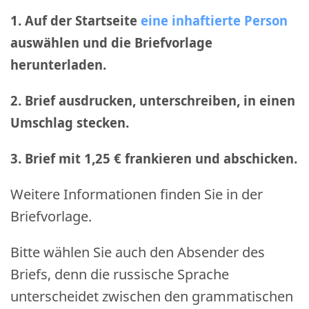
1. Auf der Startseite
eine inhaftierte Person
auswählen und die Briefvorlage
herunterladen.
2. Brief ausdrucken, unterschreiben, in einen
Umschlag stecken.
3. Brief mit 1,25 € frankieren und abschicken
.
Weitere Informationen finden Sie in der
Briefvorlage.
Bitte wählen Sie auch den Absender des
Briefs, denn die russische Sprache
unterscheidet zwischen den grammatischen