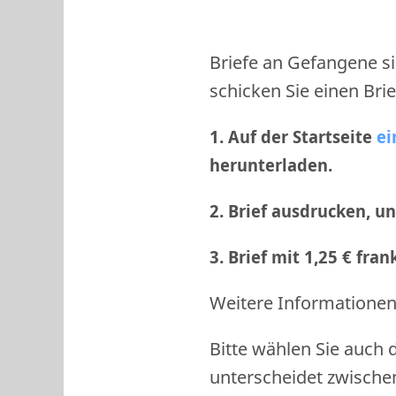
Briefe an Gefangene si
schicken Sie einen Brie
1. Auf der Startseite
ei
herunterladen.
2. Brief ausdrucken, u
3. Brief mit 1,25 € fra
Weitere Informationen 
Bitte wählen Sie auch 
unterscheidet zwische