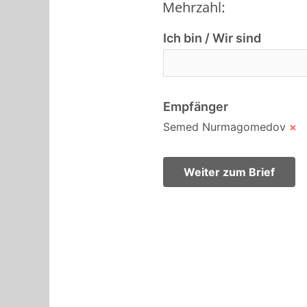
Mehrzahl:
Ich bin / Wir sind
Empfänger
Semed Nurmagomedov
×
Weiter zum Brief