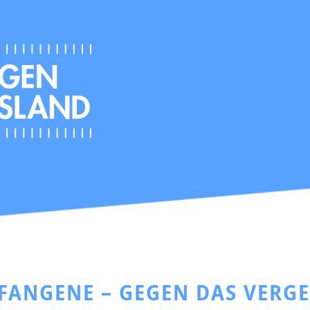
EFANGENE – GEGEN DAS VERG