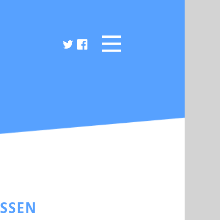
ESSEN