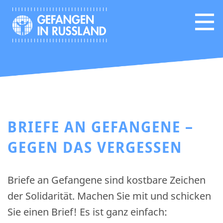
BRIEFE AN GEFANGENE –
GEGEN DAS VERGESSEN
Briefe an Gefangene sind kostbare Zeichen
der Solidarität. Machen Sie mit und schicken
Sie einen Brief! Es ist ganz einfach: