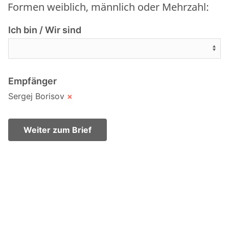
Formen weiblich, männlich oder Mehrzahl:
Ich bin / Wir sind
Empfänger
Sergej Borisov
×
Weiter zum Brief