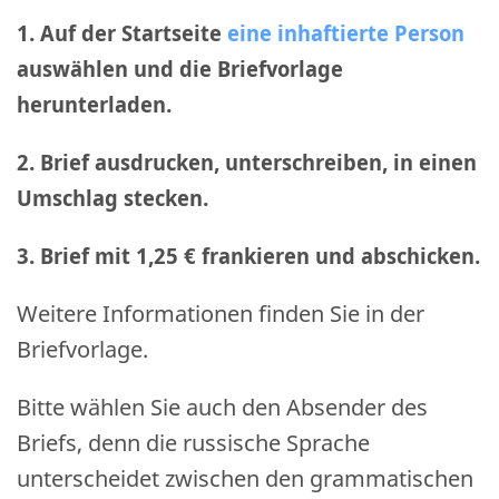
1. Auf der Startseite
eine inhaftierte Person
auswählen und die Briefvorlage
herunterladen.
2. Brief ausdrucken, unterschreiben, in einen
Umschlag stecken.
3. Brief mit 1,25 € frankieren und abschicken
.
Weitere Informationen finden Sie in der
Briefvorlage.
Bitte wählen Sie auch den Absender des
Briefs, denn die russische Sprache
unterscheidet zwischen den grammatischen