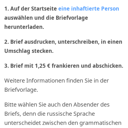
1. Auf der Startseite
eine inhaftierte Person
auswählen und die Briefvorlage
herunterladen.
2. Brief ausdrucken, unterschreiben, in einen
Umschlag stecken.
3. Brief mit 1,25 € frankieren und abschicken
.
Weitere Informationen finden Sie in der
Briefvorlage.
Bitte wählen Sie auch den Absender des
Briefs, denn die russische Sprache
unterscheidet zwischen den grammatischen