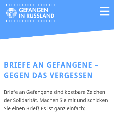
BRIEFE AN GEFANGENE –
GEGEN DAS VERGESSEN
Briefe an Gefangene sind kostbare Zeichen
der Solidarität. Machen Sie mit und schicken
Sie einen Brief! Es ist ganz einfach: