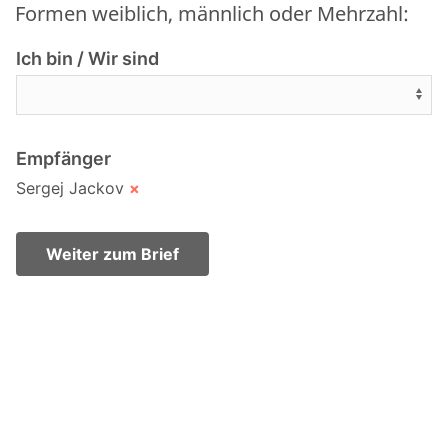
Formen weiblich, männlich oder Mehrzahl:
Ich bin / Wir sind
Empfänger
Sergej Jackov
×
Weiter zum Brief