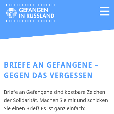
BRIEFE AN GEFANGENE –
GEGEN DAS VERGESSEN
Briefe an Gefangene sind kostbare Zeichen
der Solidarität. Machen Sie mit und schicken
Sie einen Brief! Es ist ganz einfach: