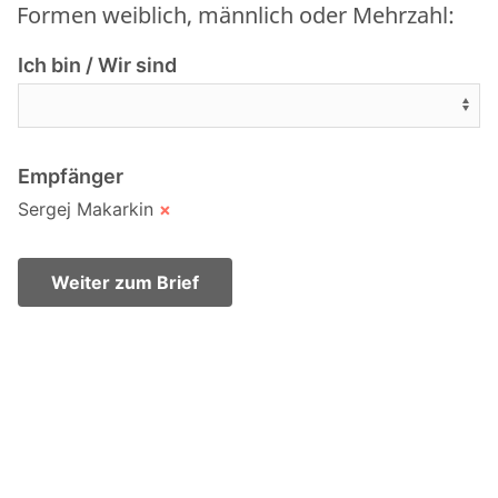
Formen weiblich, männlich oder Mehrzahl:
Ich bin / Wir sind
Empfänger
Sergej Makarkin
×
Weiter zum Brief