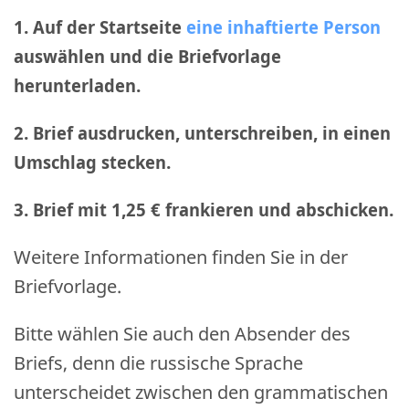
1. Auf der Startseite
eine inhaftierte Person
auswählen und die Briefvorlage
herunterladen.
2. Brief ausdrucken, unterschreiben, in einen
Umschlag stecken.
3. Brief mit 1,25 € frankieren und abschicken
.
Weitere Informationen finden Sie in der
Briefvorlage.
Bitte wählen Sie auch den Absender des
Briefs, denn die russische Sprache
unterscheidet zwischen den grammatischen