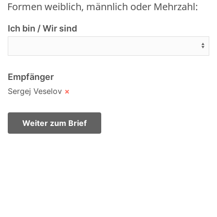
Formen weiblich, männlich oder Mehrzahl:
Ich bin / Wir sind
Empfänger
Sergej Veselov
×
Weiter zum Brief