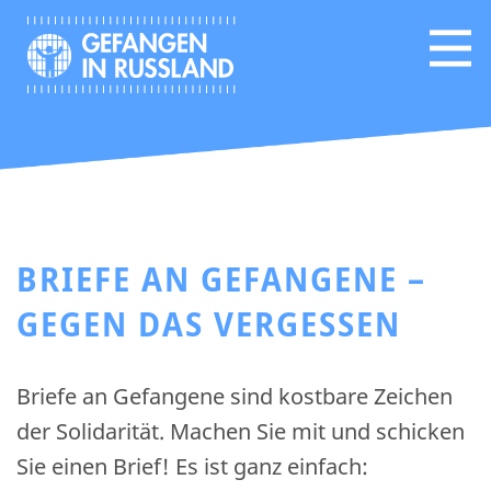
BRIEFE AN GEFANGENE –
GEGEN DAS VERGESSEN
Briefe an Gefangene sind kostbare Zeichen
der Solidarität. Machen Sie mit und schicken
Sie einen Brief! Es ist ganz einfach: