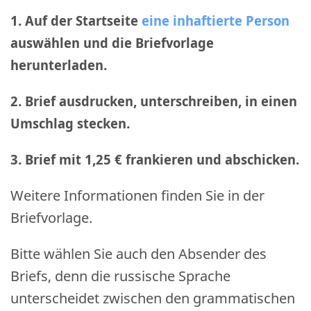
1. Auf der Startseite
eine inhaftierte Person
auswählen und die Briefvorlage
herunterladen.
2. Brief ausdrucken, unterschreiben, in einen
Umschlag stecken.
3. Brief mit 1,25 € frankieren und abschicken
.
Weitere Informationen finden Sie in der
Briefvorlage.
Bitte wählen Sie auch den Absender des
Briefs, denn die russische Sprache
unterscheidet zwischen den grammatischen