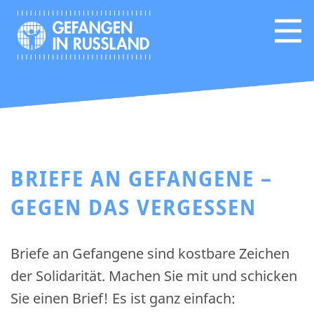
BRIEFE AN GEFANGENE –
GEGEN DAS VERGESSEN
Briefe an Gefangene sind kostbare Zeichen
der Solidarität. Machen Sie mit und schicken
Sie einen Brief! Es ist ganz einfach: