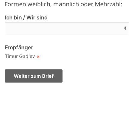
Formen weiblich, männlich oder Mehrzahl:
Ich bin / Wir sind
Empfänger
Timur Gadiev
×
Weiter zum Brief