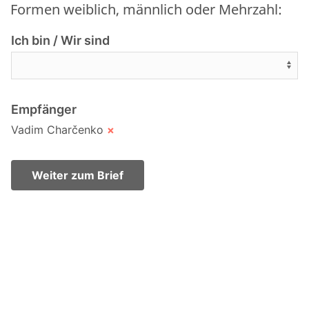
Formen weiblich, männlich oder Mehrzahl:
Ich bin / Wir sind
Empfänger
Vadim Charčenko
×
Weiter zum Brief