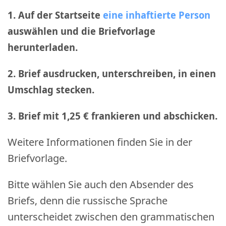
1. Auf der Startseite
eine inhaftierte Person
auswählen und die Briefvorlage
herunterladen.
2. Brief ausdrucken, unterschreiben, in einen
Umschlag stecken.
3. Brief mit 1,25 € frankieren und abschicken
.
Weitere Informationen finden Sie in der
Briefvorlage.
Bitte wählen Sie auch den Absender des
Briefs, denn die russische Sprache
unterscheidet zwischen den grammatischen