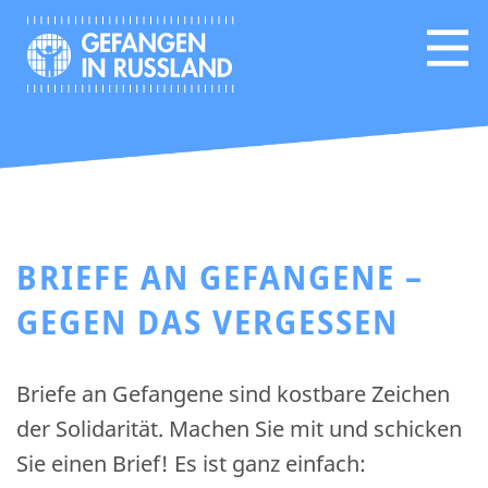
BRIEFE AN GEFANGENE –
GEGEN DAS VERGESSEN
Briefe an Gefangene sind kostbare Zeichen
der Solidarität. Machen Sie mit und schicken
Sie einen Brief! Es ist ganz einfach: