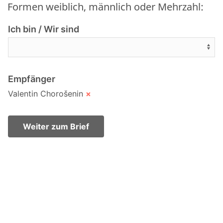
Formen weiblich, männlich oder Mehrzahl:
Ich bin / Wir sind
Empfänger
Valentin Chorošenin
×
Weiter zum Brief