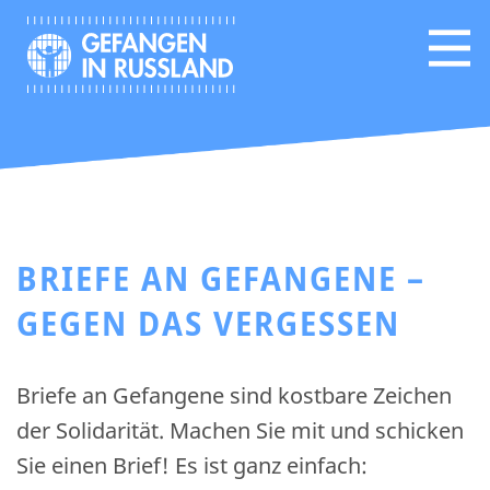
BRIEFE AN GEFANGENE –
GEGEN DAS VERGESSEN
Briefe an Gefangene sind kostbare Zeichen
der Solidarität. Machen Sie mit und schicken
Sie einen Brief! Es ist ganz einfach: