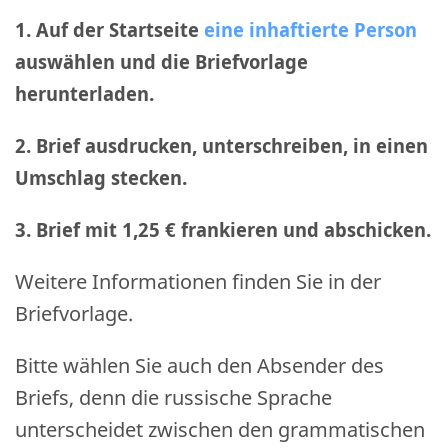
1. Auf der Startseite
eine inhaftierte Person
auswählen und die Briefvorlage
herunterladen.
2. Brief ausdrucken, unterschreiben, in einen
Umschlag stecken.
3. Brief mit 1,25 € frankieren und abschicken
.
Weitere Informationen finden Sie in der
Briefvorlage.
Bitte wählen Sie auch den Absender des
Briefs, denn die russische Sprache
unterscheidet zwischen den grammatischen