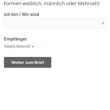
Formen weiblich, männlich oder Mehrzahl:
Ich bin / Wir sind
Empfänger
Valerij Kotovič
×
Weiter zum Brief