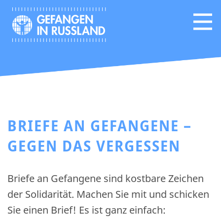
BRIEFE AN GEFANGENE –
GEGEN DAS VERGESSEN
Briefe an Gefangene sind kostbare Zeichen
der Solidarität. Machen Sie mit und schicken
Sie einen Brief! Es ist ganz einfach: