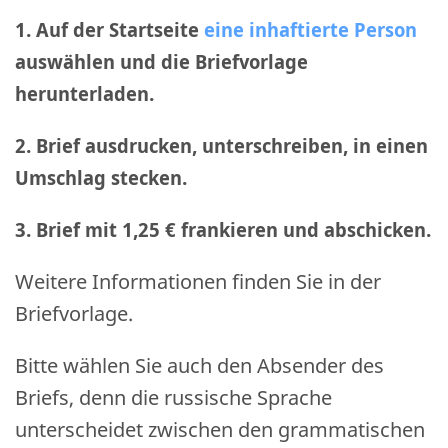
1. Auf der Startseite
eine inhaftierte Person
auswählen und die Briefvorlage
herunterladen.
2. Brief ausdrucken, unterschreiben, in einen
Umschlag stecken.
3. Brief mit 1,25 € frankieren und abschicken
.
Weitere Informationen finden Sie in der
Briefvorlage.
Bitte wählen Sie auch den Absender des
Briefs, denn die russische Sprache
unterscheidet zwischen den grammatischen