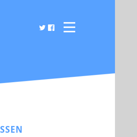
ESSEN