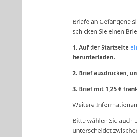
Briefe an Gefangene si
schicken Sie einen Brie
1. Auf der Startseite
ei
herunterladen.
2. Brief ausdrucken, u
3. Brief mit 1,25 € fra
Weitere Informationen 
Bitte wählen Sie auch 
unterscheidet zwische