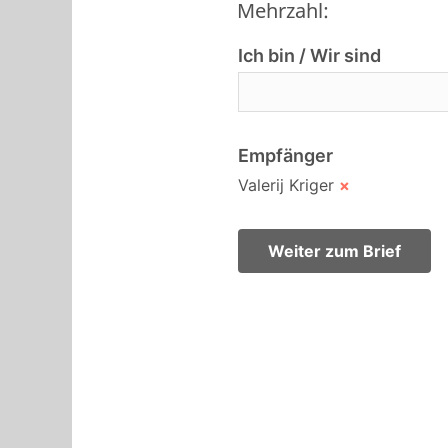
Mehrzahl:
Ich bin / Wir sind
Empfänger
Valerij Kriger
×
Weiter zum Brief