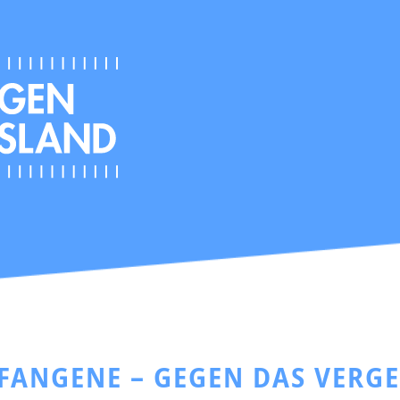
EFANGENE – GEGEN DAS VERG