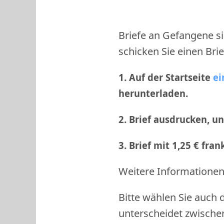
Briefe an Gefangene si
schicken Sie einen Brie
1. Auf der Startseite
ei
herunterladen.
2. Brief ausdrucken, u
3. Brief mit 1,25 € fra
Weitere Informationen 
Bitte wählen Sie auch 
unterscheidet zwische