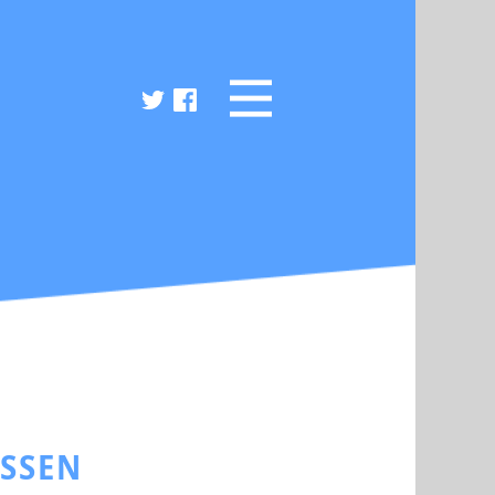
ESSEN