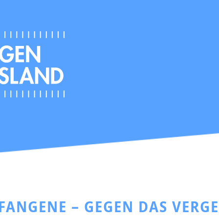
EFANGENE – GEGEN DAS VERG