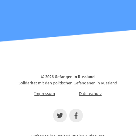
© 2026 Gefangen in Russland
Solidarität mit den politischen Gefangenen in Russland
Impressum
Datenschutz
Gefangen in Russland ist eine Aktion von