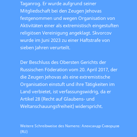
Taganrog. Er wurde aufgrund seiner
Mitgliedschaft bei den Zeugen Jehovas
festgenommen und wegen Organisation von
Aktivitäten einer als extremistisch eingestuften
religiösen Vereinigung angeklagt. Skvorcov
wurde im Juni 2023 zu einer Haftstrafe von
sieben Jahren verurteilt.
Der Beschluss des Obersten Gerichts der
Russischen Föderation vom 20. April 2017, der
die Zeugen Jehovas als eine extremistische
Organisation einstuft und ihre Tätigkeiten im
Land verbietet, ist verfassungswidrig, da er
Artikel 28 (Recht auf Glaubens- und
Weltanschauungsfreiheit) widerspricht.
Weitere Schreibweise des Namens: Александр Скворцов
(RU)