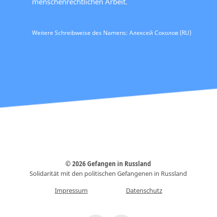
menschenrechtlichen Arbeit.
Weitere Schreibweise des Namens: Алексей Соколов (RU)
© 2026 Gefangen in Russland
Solidarität mit den politischen Gefangenen in Russland
Impressum
Datenschutz