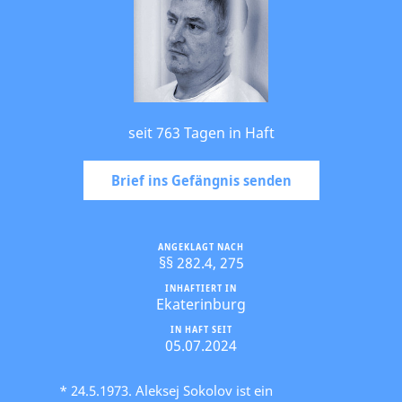
seit 763 Tagen in Haft
Brief ins Gefängnis senden
ANGEKLAGT NACH
§§ 282.4, 275
INHAFTIERT IN
Ekaterinburg
IN HAFT SEIT
05.07.2024
* 24.5.1973. Aleksej Sokolov ist ein