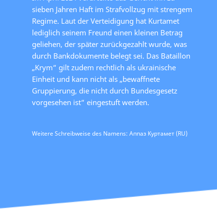
sieben Jahren Haft im Strafvollzug mit strengem
Regime. Laut der Verteidigung hat Kurtamet
lediglich seinem Freund einen kleinen Betrag
geliehen, der später zurückgezahlt wurde, was
durch Bankdokumente belegt sei. Das Bataillon
„Krym“ gilt zudem rechtlich als ukrainische
Einheit und kann nicht als „bewaffnete
Gruppierung, die nicht durch Bundesgesetz
vorgesehen ist“ eingestuft werden.
Weitere Schreibweise des Namens: Аппаз Куртамет (RU)