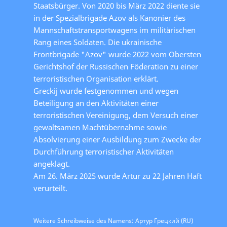
Staatsbürger. Von 2020 bis März 2022 diente sie
in der Spezialbrigade Azov als Kanonier des
Mannschaftstransportwagens im militärischen
Rang eines Soldaten. Die ukrainische
Frontbrigade "Azov" wurde 2022 vom Obersten
Gerichtshof der Russischen Föderation zu einer
terroristischen Organisation erklärt.
Greckij wurde festgenommen und wegen
Beteiligung an den Aktivitäten einer
terroristischen Vereinigung, dem Versuch einer
gewaltsamen Machtübernahme sowie
Absolvierung einer Ausbildung zum Zwecke der
Durchführung terroristischer Aktivitäten
angeklagt.
Am 26. März 2025 wurde Artur zu 22 Jahren Haft
verurteilt.
Weitere Schreibweise des Namens: Артур Грецкий (RU)