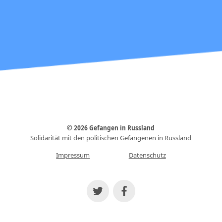
© 2026 Gefangen in Russland
Solidarität mit den politischen Gefangenen in Russland
Impressum
Datenschutz