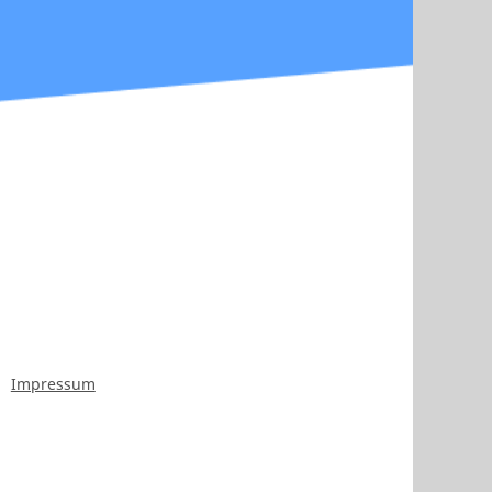
Impressum