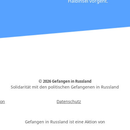
Halbinsel vorgeht.
© 2026 Gefangen in Russland
Solidarität mit den politischen Gefangenen in Russland
ion
Datenschutz
Gefangen in Russland ist eine Aktion von