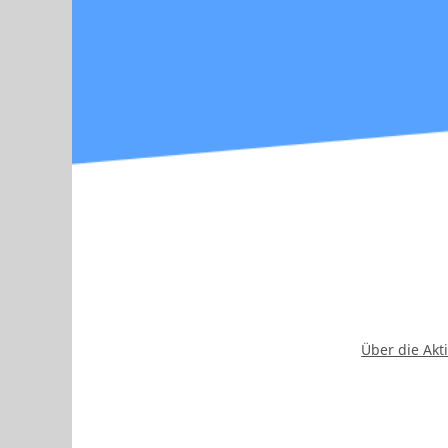
Über die Akt