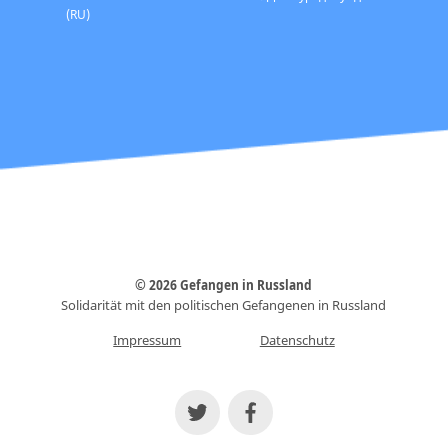
(RU)
© 2026 Gefangen in Russland
Solidarität mit den politischen Gefangenen in Russland
Impressum
Datenschutz