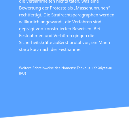
die Versammelten nichts taten, was eine
Bewertung der Proteste als „Massenunruhen“
rechtfertigt. Die Strafrechtsparagraphen werden
willkürlich angewandt, die Verfahren sind
geprägt von konstruierten Beweisen. Bei
Festnahmen und Verhören gingen die
Sicherheitskräfte äußerst brutal vor, ein Mann
starb kurz nach der Festnahme.
Weitere Schreibweise des Namens: Газизьян Хайбуллин
(RU)