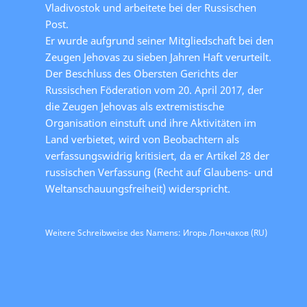
Vladivostok und arbeitete bei der Russischen
Post.
Er wurde aufgrund seiner Mitgliedschaft bei den
Zeugen Jehovas zu sieben Jahren Haft verurteilt.
Der Beschluss des Obersten Gerichts der
Russischen Föderation vom 20. April 2017, der
die Zeugen Jehovas als extremistische
Organisation einstuft und ihre Aktivitäten im
Land verbietet, wird von Beobachtern als
verfassungswidrig kritisiert, da er Artikel 28 der
russischen Verfassung (Recht auf Glaubens- und
Weltanschauungsfreiheit) widerspricht.
Weitere Schreibweise des Namens: Игорь Лончаков (RU)