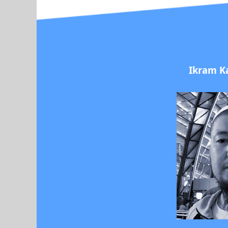
Ikram K