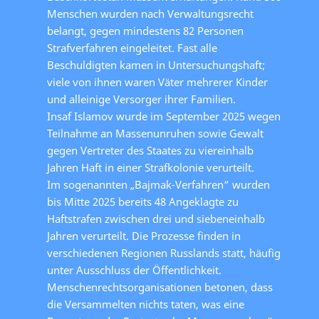
Menschen wurden nach Verwaltungsrecht
belangt, gegen mindestens 82 Personen
Strafverfahren eingeleitet. Fast alle
Beschuldigten kamen in Untersuchungshaft;
viele von ihnen waren Väter mehrerer Kinder
und alleinige Versorger ihrer Familien.
Insaf Islamov wurde im September 2025 wegen
Teilnahme an Massenunruhen sowie Gewalt
gegen Vertreter des Staates zu viereinhalb
Jahren Haft in einer Strafkolonie verurteilt.
Im sogenannten „Bajmak-Verfahren“ wurden
bis Mitte 2025 bereits 48 Angeklagte zu
Haftstrafen zwischen drei und siebeneinhalb
Jahren verurteilt. Die Prozesse finden in
verschiedenen Regionen Russlands statt, häufig
unter Ausschluss der Öffentlichkeit.
Menschenrechtsorganisationen betonen, dass
die Versammelten nichts taten, was eine