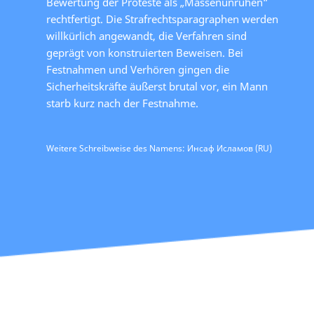
Bewertung der Proteste als „Massenunruhen“
rechtfertigt. Die Strafrechtsparagraphen werden
willkürlich angewandt, die Verfahren sind
geprägt von konstruierten Beweisen. Bei
Festnahmen und Verhören gingen die
Sicherheitskräfte äußerst brutal vor, ein Mann
starb kurz nach der Festnahme.
Weitere Schreibweise des Namens: Инсаф Исламов (RU)