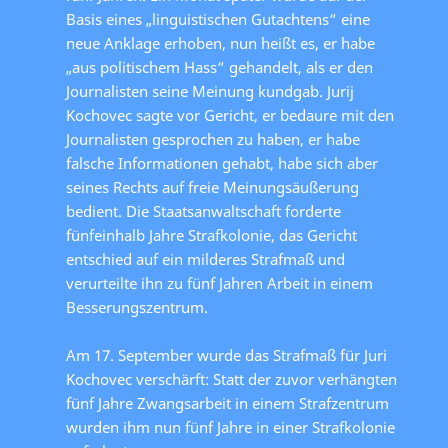
Basis eines „linguistischen Gutachtens“ eine
neue Anklage erhoben, nun heißt es, er habe
„aus politischem Hass“ gehandelt, als er den
Journalisten seine Meinung kundgab. Jurij
Kochovec sagte vor Gericht, er bedaure mit den
Journalisten gesprochen zu haben, er habe
falsche Informationen gehabt, habe sich aber
seines Rechts auf freie Meinungsäußerung
bedient. Die Staatsanwaltschaft forderte
fünfeinhalb Jahre Strafkolonie, das Gericht
entschied auf ein milderes Strafmaß und
verurteilte ihn zu fünf Jahren Arbeit in einem
Besserungszentrum.
Am 17. September wurde das Strafmaß für Juri
Kochovec verschärft: Statt der zuvor verhängten
fünf Jahre Zwangsarbeit in einem Strafzentrum
wurden ihm nun fünf Jahre in einer Strafkolonie