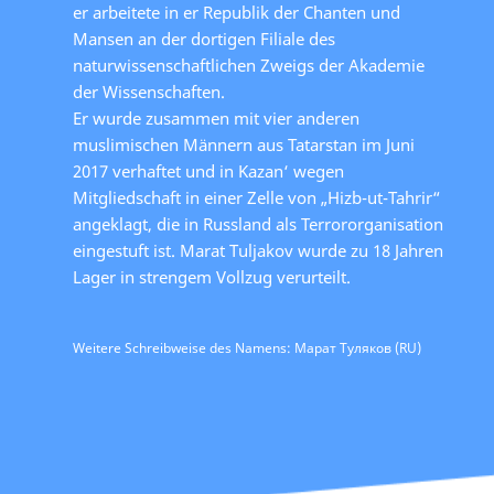
er arbeitete in er Republik der Chanten und
Mansen an der dortigen Filiale des
naturwissenschaftlichen Zweigs der Akademie
der Wissenschaften.
Er wurde zusammen mit vier anderen
muslimischen Männern aus Tatarstan im Juni
2017 verhaftet und in Kazan‘ wegen
Mitgliedschaft in einer Zelle von „Hizb-ut-Tahrir“
angeklagt, die in Russland als Terrororganisation
eingestuft ist. Marat Tuljakov wurde zu 18 Jahren
Lager in strengem Vollzug verurteilt.
Weitere Schreibweise des Namens: Марат Туляков (RU)