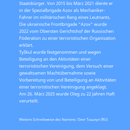
Staatsbürger. Von 2015 bis März 2021 diente er
in der Spezialbrigade Azov als Mechaniker-
Fahrer im militärischen Rang eines Leutnants.
Die ukrainische Frontbrigade "Azov" wurde
2022 vom Obersten Gerichtshof der Russischen
Föderation zu einer terroristischen Organisation
erklärt.
Tyškul wurde festgenommen und wegen
Beteiligung an den Aktivitäten einer
terroristischen Vereinigung, dem Versuch einer
gewaltsamen Machtübernahme sowie
Vorbereitung von und Beteiligung an Aktivitäten
einer terroristischen Vereinigung angeklagt.
Am 26. März 2025 wurde Oleg zu 22 Jahren Haft
verurteilt.
Weitere Schreibweise des Namens: Олег Тышкул (RU)