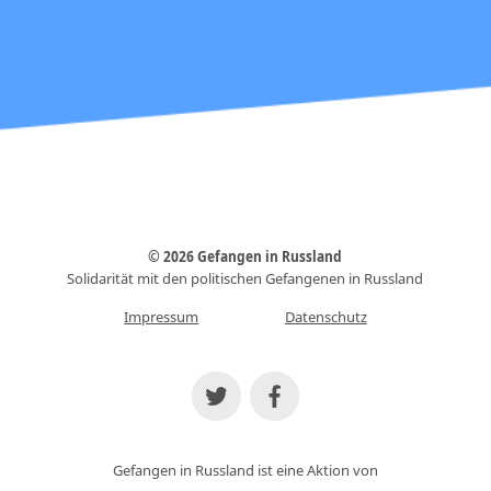
© 2026 Gefangen in Russland
Solidarität mit den politischen Gefangenen in Russland
Impressum
Datenschutz
Gefangen in Russland ist eine Aktion von