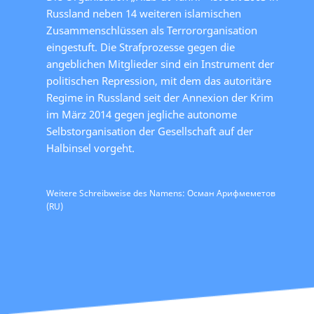
Russland neben 14 weiteren islamischen
Zusammenschlüssen als Terrororganisation
eingestuft. Die Strafprozesse gegen die
angeblichen Mitglieder sind ein Instrument der
politischen Repression, mit dem das autoritäre
Regime in Russland seit der Annexion der Krim
im März 2014 gegen jegliche autonome
Selbstorganisation der Gesellschaft auf der
Halbinsel vorgeht.
Weitere Schreibweise des Namens: Осман Арифмеметов
(RU)