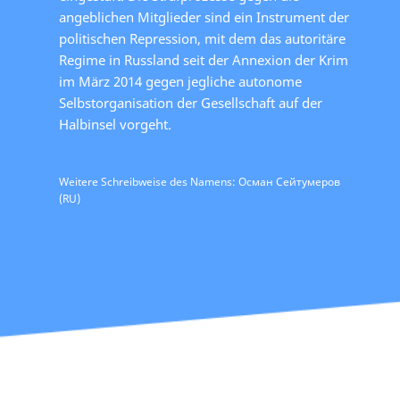
angeblichen Mitglieder sind ein Instrument der
politischen Repression, mit dem das autoritäre
Regime in Russland seit der Annexion der Krim
im März 2014 gegen jegliche autonome
Selbstorganisation der Gesellschaft auf der
Halbinsel vorgeht.
Weitere Schreibweise des Namens: Осман Сейтумеров
(RU)