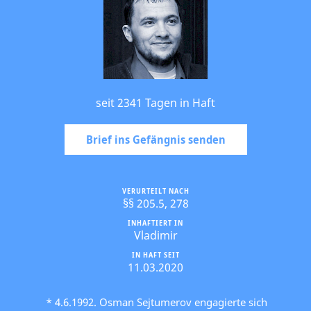
seit 2341 Tagen in Haft
Brief ins Gefängnis senden
VERURTEILT NACH
§§ 205.5, 278
INHAFTIERT IN
Vladimir
IN HAFT SEIT
11.03.2020
* 4.6.1992. Osman Sejtumerov engagierte sich