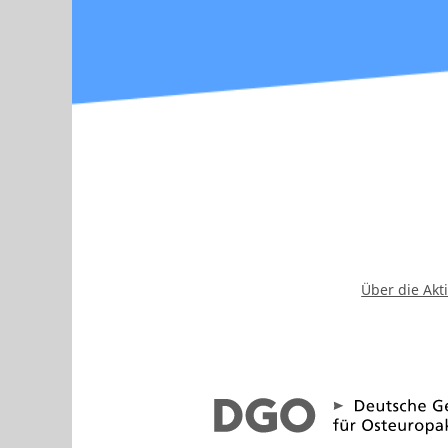
Über die Akt