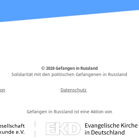
© 2026 Gefangen in Russland
Solidarität mit den politischen Gefangenen in Russland
ion
Datenschutz
Gefangen in Russland ist eine Aktion von