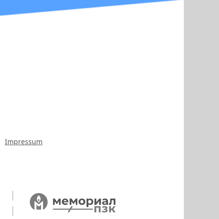
Impressum