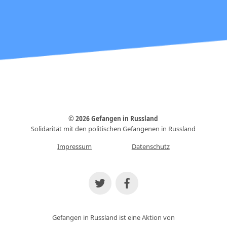
© 2026 Gefangen in Russland
Solidarität mit den politischen Gefangenen in Russland
Impressum
Datenschutz
Gefangen in Russland ist eine Aktion von