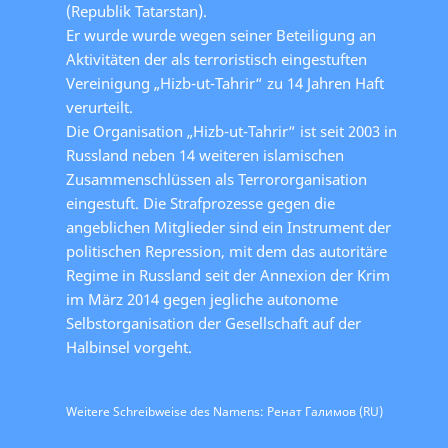
(Republik Tatarstan).
Er wurde wurde wegen seiner Beteiligung an
Aktivitäten der als terroristisch eingestuften
Vereinigung „Hizb-ut-Tahrir“ zu 14 Jahren Haft
verurteilt.
Die Organisation „Hizb-ut-Tahrir“ ist seit 2003 in
Russland neben 14 weiteren islamischen
Zusammenschlüssen als Terrororganisation
eingestuft. Die Strafprozesse gegen die
angeblichen Mitglieder sind ein Instrument der
politischen Repression, mit dem das autoritäre
Regime in Russland seit der Annexion der Krim
im März 2014 gegen jegliche autonome
Selbstorganisation der Gesellschaft auf der
Halbinsel vorgeht.
Weitere Schreibweise des Namens: Ренат Галимов (RU)