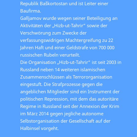
Republik Baškortostan und ist Leiter einer
Baufirma.
Galljamov wurde wegen seiner Beteiligung an
Aktivitäten der „Hizb-ut-Tahrir“ sowie der
Verschwörung zum Zwecke der
verfassungswidrigen Machtergreifung zu 22
Jahren Haft und einer Geldstrafe von 700 000
russischen Rubeln verurteilt.
Die Organisation „Hizb-ut-Tahrir“ ist seit 2003 in
Russland neben 14 weiteren islamischen
Zusammenschlüssen als Terrororganisation
eingestuft. Die Strafprozesse gegen die
angeblichen Mitglieder sind ein Instrument der
politischen Repression, mit dem das autoritäre
Regime in Russland seit der Annexion der Krim
im März 2014 gegen jegliche autonome
Selbstorganisation der Gesellschaft auf der
Halbinsel vorgeht.