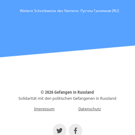
Weitere Schreibweise des Namens: Рустем Галлямов (RU)
© 2026 Gefangen in Russland
Solidarität mit den politischen Gefangenen in Russland
Impressum
Datenschutz