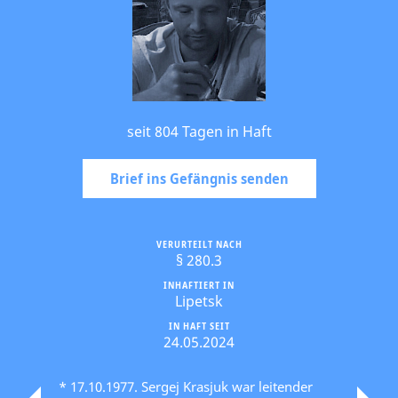
seit 804 Tagen in Haft
Brief ins Gefängnis senden
VERURTEILT NACH
§ 280.3
INHAFTIERT IN
Lipetsk
IN HAFT SEIT
24.05.2024
* 17.10.1977. Sergej Krasjuk war leitender