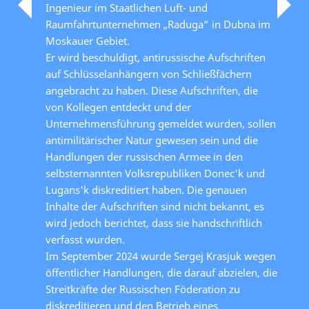
Ingenieur im Staatlichen Luft- und
Raumfahrtunternehmen „Raduga“ in Dubna im
Moskauer Gebiet.
Er wird beschuldigt, antirussische Aufschriften
auf Schlüsselanhängern von Schließfächern
angebracht zu haben. Diese Aufschriften, die
von Kollegen entdeckt und der
Unternehmensführung gemeldet wurden, sollen
antimilitärischer Natur gewesen sein und die
Handlungen der russischen Armee in den
selbsternannten Volksrepubliken Donec'k und
Lugans'k diskreditiert haben. Die genauen
Inhalte der Aufschriften sind nicht bekannt, es
wird jedoch berichtet, dass sie handschriftlich
verfasst wurden.
Im September 2024 wurde Sergej Krasjuk wegen
öffentlicher Handlungen, die darauf abzielen, die
Streitkräfte der Russischen Föderation zu
diskreditieren und den Betrieb eines