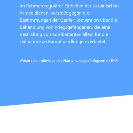
im Rahmen regulärer Einheiten der ukrainischen
Armee dienen, verstößt gegen die
Bestimmungen der Genfer Konvention über die
Behandlung von Kriegsgefangenen, die eine
Bestrafung von Kombattanten allein für die
Teilnahme an Kampfhandlungen verbietet.
Weitere Schreibweise des Namens: Сергей Ворсенюк (RU)