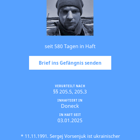
seit 580 Tagen in Haft
Brief ins Gefängnis senden
VERURTEILT NACH
§§ 205.5, 205.3
INHAFTIERT IN
Doneck
IN HAFT SEIT
03.01.2025
* 11.11.1991. Sergej Vorsenjuk ist ukrainischer