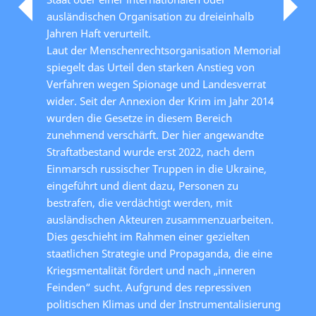
ausländischen Organisation zu dreieinhalb
Jahren Haft verurteilt.
Laut der Menschenrechtsorganisation Memorial
spiegelt das Urteil den starken Anstieg von
Verfahren wegen Spionage und Landesverrat
wider. Seit der Annexion der Krim im Jahr 2014
wurden die Gesetze in diesem Bereich
zunehmend verschärft. Der hier angewandte
Straftatbestand wurde erst 2022, nach dem
Einmarsch russischer Truppen in die Ukraine,
eingeführt und dient dazu, Personen zu
bestrafen, die verdächtigt werden, mit
ausländischen Akteuren zusammenzuarbeiten.
Dies geschieht im Rahmen einer gezielten
staatlichen Strategie und Propaganda, die eine
Kriegsmentalität fördert und nach „inneren
Feinden“ sucht. Aufgrund des repressiven
politischen Klimas und der Instrumentalisierung