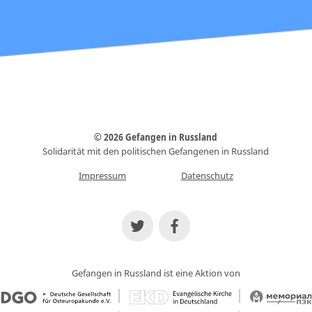
© 2026 Gefangen in Russland
Solidarität mit den politischen Gefangenen in Russland
Impressum
Datenschutz
Gefangen in Russland ist eine Aktion von