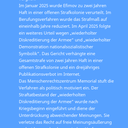
Im Januar 2025 wurde Efimov zu zwei Jahren
Haft in einer offenen Strafkolonie verurteilt. Im
Berufungsverfahren wurde das Strafmaß auf
eineinhalb Jahre reduziert. Im April 2025 folgte
ein weiteres Urteil wegen „wiederholter
Diskreditierung der Armee“ und „wiederholter
Demonstration nationalsozialistischer
Symbolik“. Das Gericht verhängte eine
Gesamtstrafe von zwei Jahren Haft in einer
offenen Strafkolonie und ein dreijähriges
Publikationsverbot im Internet.
Das Menschenrechtszentrum Memorial stuft die
Verfahren als politisch motiviert ein. Der
Straftatbestand der „wiederholten
Diskreditierung der Armee“ wurde nach
Kriegsbeginn eingeführt und diene der
Unterdrückung abweichender Meinungen. Sie
verletze das Recht auf freie Meinungsäußerung