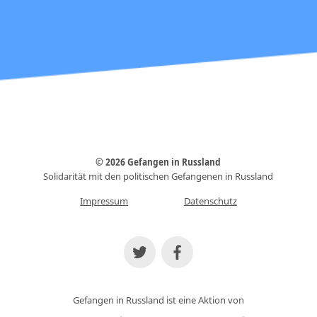
© 2026 Gefangen in Russland
Solidarität mit den politischen Gefangenen in Russland
Impressum
Datenschutz
Gefangen in Russland ist eine Aktion von