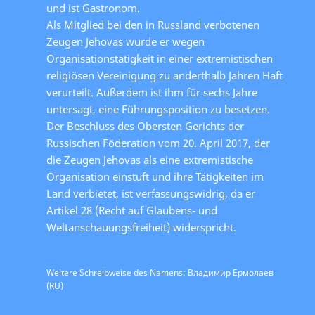
und ist Gastronom.
Als Mitglied bei den in Russland verbotenen
Zeugen Jehovas wurde er wegen
Organisationstätigkeit in einer extremistischen
religiösen Vereinigung zu anderthalb Jahren Haft
verurteilt. Außerdem ist ihm für sechs Jahre
untersagt, eine Führungsposition zu besetzen.
Der Beschluss des Obersten Gerichts der
Russischen Föderation vom 20. April 2017, der
die Zeugen Jehovas als eine extremistische
Organisation einstuft und ihre Tätigkeiten im
Land verbietet, ist verfassungswidrig, da er
Artikel 28 (Recht auf Glaubens- und
Weltanschauungsfreiheit) widerspricht.
Weitere Schreibweise des Namens: Владимир Ермолаев
(RU)